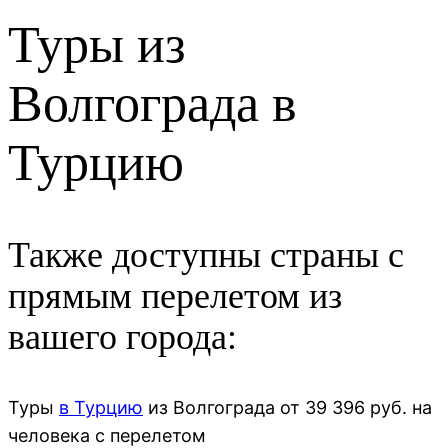
Туры из
Волгограда в
Турцию
Также доступны страны с
прямым перелетом из
вашего города:
Туры
в Турцию
из
Волгограда
от
39 396
руб. на
человека с перелетом