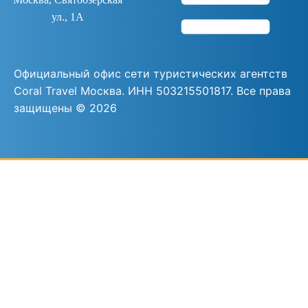
ул., 1А
Официальный офис сети туристических агентств
Coral Travel Москва. ИНН 503215501817. Все права
защищены ©
2026