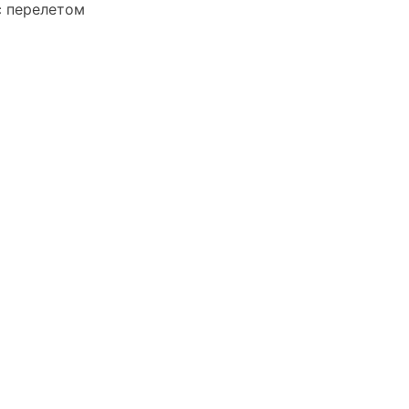
с перелетом