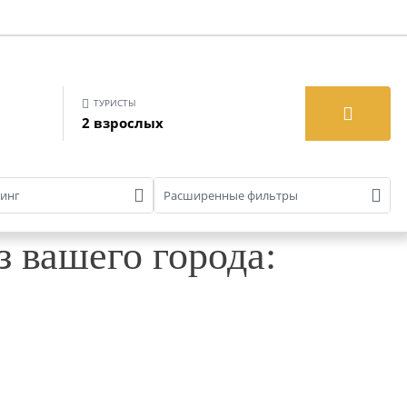
ТУРИСТЫ
2 взрослых
тинг
Расширенные фильтры
 вашего города: