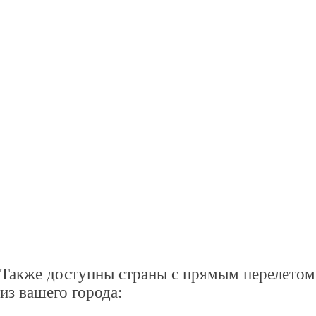
Также доступны страны с прямым перелетом
из вашего города: