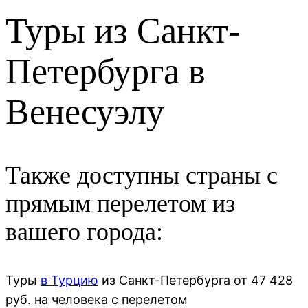
Туры из Санкт-
Петербурга в
Венесуэлу
Также доступны страны с
прямым перелетом из
вашего города:
Туры
в Турцию
из
Санкт-Петербурга
от
47 428
руб. на человека с перелетом