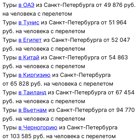
Туры
в ОАЭ
из
Санкт-Петербурга
от
49 876
руб.
на человека с перелетом
Туры
в Тунис
из
Санкт-Петербурга
от
51 964
руб. на человека с перелетом
Туры
в Египет
из
Санкт-Петербурга
от
52 047
руб. на человека с перелетом
Туры
в Китай
из
Санкт-Петербурга
от
54 863
руб. на человека с перелетом
Туры
в Киргизию
из
Санкт-Петербурга
от
65 828
руб. на человека с перелетом
Туры
в Таиланд
из
Санкт-Петербурга
от
67 454
руб. на человека с перелетом
Туры
в Вьетнам
из
Санкт-Петербурга
от
94 770
руб. на человека с перелетом
Туры
в Черногорию
из
Санкт-Петербурга
от
103 585
руб. на человека с перелетом