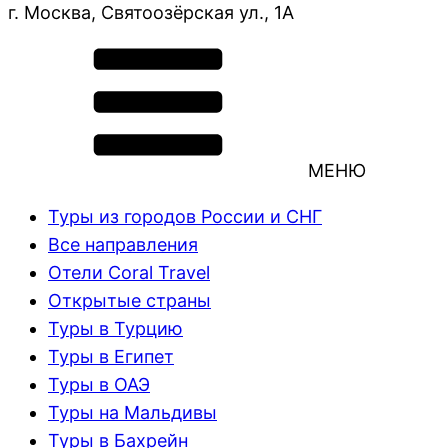
г. Москва, Святоозёрская ул., 1А
МЕНЮ
Туры из городов России и СНГ
Все направления
Отели Coral Travel
Открытые страны
Туры в Турцию
Туры в Египет
Туры в ОАЭ
Туры на Мальдивы
Туры в Бахрейн