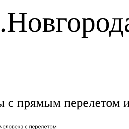
.Новгород
 с прямым перелетом и
 человека с перелетом