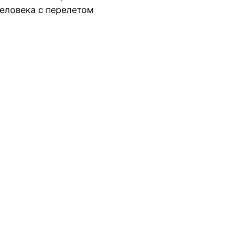
человека с перелетом