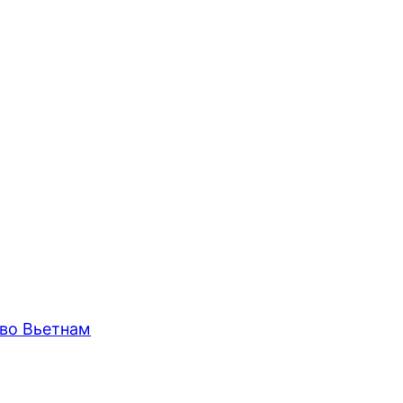
 во Вьетнам