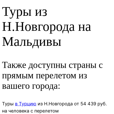
Туры из
Н.Новгорода на
Мальдивы
Также доступны страны с
прямым перелетом из
вашего города:
Туры
в Турцию
из
Н.Новгорода
от
54 439
руб.
на человека с перелетом