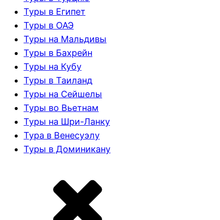
Туры в Египет
Туры в ОАЭ
Туры на Мальдивы
Туры в Бахрейн
Туры на Кубу
Туры в Таиланд
Туры на Сейшелы
Туры во Вьетнам
Туры на Шри-Ланку
Тура в Венесуэлу
Туры в Доминикану