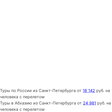
Туры
по России
из
Санкт-Петербурга
от
18 142
руб. на
человека с перелетом
Туры
в Абхазию
из
Санкт-Петербурга
от
24 981
руб. на
человека с перелетом