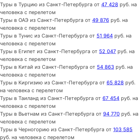
Туры
в Турцию
из
Санкт-Петербурга
от
47 428
руб. на
человека с перелетом
Туры
в ОАЭ
из
Санкт-Петербурга
от
49 876
руб. на
человека с перелетом
Туры
в Тунис
из
Санкт-Петербурга
от
51 964
руб. на
человека с перелетом
Туры
в Египет
из
Санкт-Петербурга
от
52 047
руб. на
человека с перелетом
Туры
в Китай
из
Санкт-Петербурга
от
54 863
руб. на
человека с перелетом
Туры
в Киргизию
из
Санкт-Петербурга
от
65 828
руб.
на человека с перелетом
Туры
в Таиланд
из
Санкт-Петербурга
от
67 454
руб. на
человека с перелетом
Туры
в Вьетнам
из
Санкт-Петербурга
от
94 770
руб. на
человека с перелетом
Туры
в Черногорию
из
Санкт-Петербурга
от
103 585
руб. на человека с перелетом