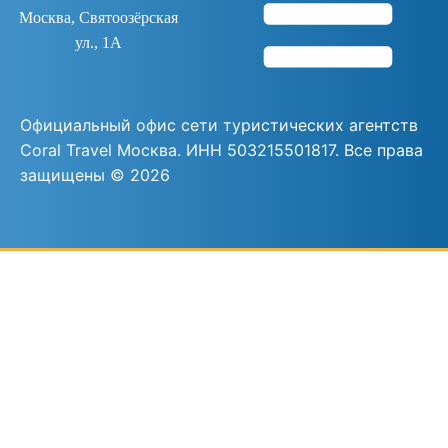
Москва, Святоозёрская
ул., 1А
Официальный офис сети туристических агентств
Coral Travel Москва. ИНН 503215501817. Все права
защищены ©
2026